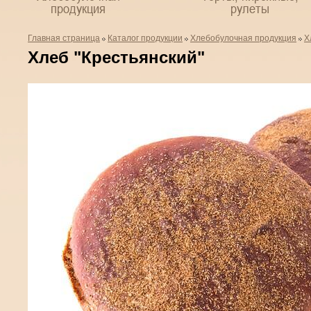
продукция
рулеты
Главная страница
Каталог продукции
Хлебобулочная продукция
Х
Хлеб "Крестьянский"