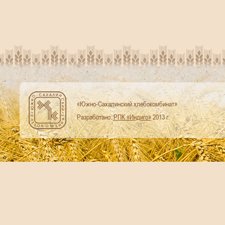
«Южно-Сахалинский хлебокомбинат»
Разработано:
РПК «Индиго»
2013 г.