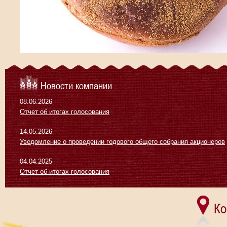
Новости компании
08.06.2026
Отчет об итогах голосования
14.05.2026
Уведомление о проведении годового общего собрания акционеров
04.04.2025
Отчет об итогах голосования
Ко