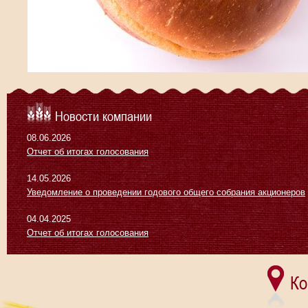
Новости компании
08.06.2026
Отчет об итогах голосования
14.05.2026
Уведомление о проведении годового общего собрания акционеров
04.04.2025
Отчет об итогах голосования
Ко