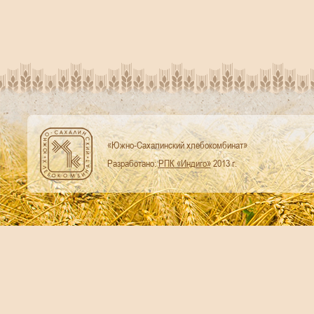
«Южно-Сахалинский хлебокомбинат»
Разработано:
РПК «Индиго»
2013 г.