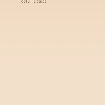
Торты на заказ