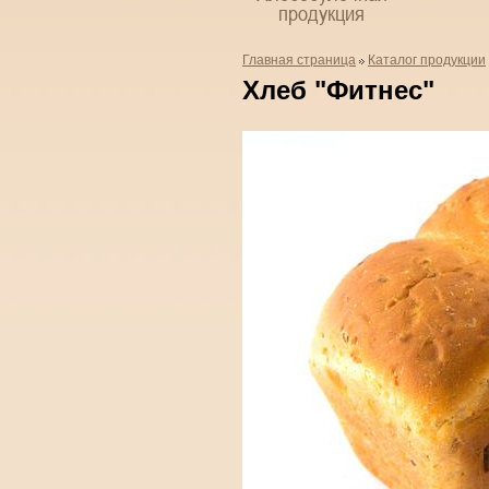
продукция
Главная страница
Каталог продукции
Хлеб "Фитнес"