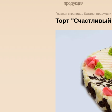
продукция
Главная страница
Каталог продукции
Торт "Счастливый